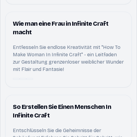
Wie man eine Frau in Infinite Craft
macht
Entfesseln Sie endlose Kreativität mit "How To
Make Woman In Infinite Craft" - ein Leitfaden
zur Gestaltung grenzenloser weiblicher Wunder
mit Flair und Fantasie!
So Erstellen Sie Einen Menschen In
Infinite Craft
Entschlüsseln Sie die Geheimnisse der