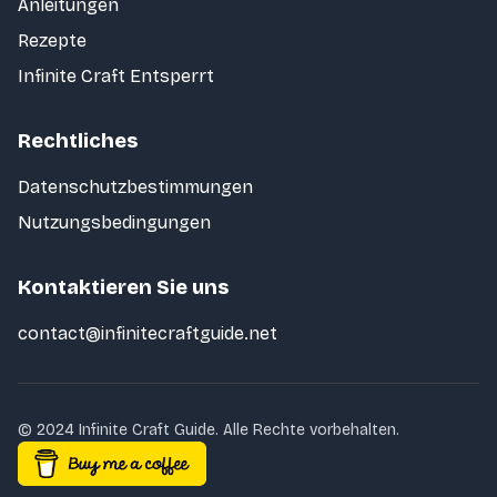
Anleitungen
Rezepte
Infinite Craft Entsperrt
Rechtliches
Datenschutzbestimmungen
Nutzungsbedingungen
Kontaktieren Sie uns
contact@infinitecraftguide.net
© 2024 Infinite Craft Guide. Alle Rechte vorbehalten.