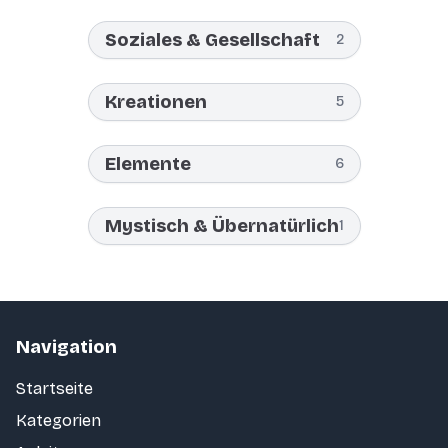
Soziales & Gesellschaft
2
Kreationen
5
Elemente
6
Mystisch & Übernatürlich
1
Navigation
Startseite
Kategorien