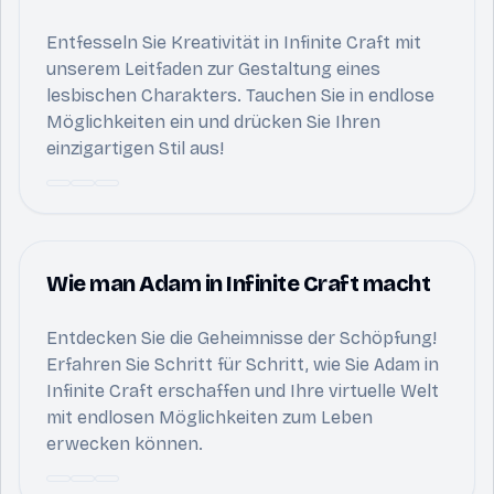
Entfesseln Sie Kreativität in Infinite Craft mit
unserem Leitfaden zur Gestaltung eines
lesbischen Charakters. Tauchen Sie in endlose
Möglichkeiten ein und drücken Sie Ihren
einzigartigen Stil aus!
Wie man Adam in Infinite Craft macht
Entdecken Sie die Geheimnisse der Schöpfung!
Erfahren Sie Schritt für Schritt, wie Sie Adam in
Infinite Craft erschaffen und Ihre virtuelle Welt
mit endlosen Möglichkeiten zum Leben
erwecken können.