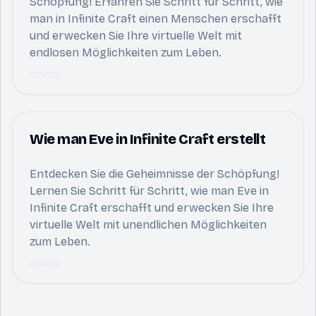
Schöpfung! Erfahren Sie Schritt für Schritt, wie
man in Infinite Craft einen Menschen erschafft
und erwecken Sie Ihre virtuelle Welt mit
endlosen Möglichkeiten zum Leben.
Wie man Eve in Infinite Craft erstellt
Entdecken Sie die Geheimnisse der Schöpfung!
Lernen Sie Schritt für Schritt, wie man Eve in
Infinite Craft erschafft und erwecken Sie Ihre
virtuelle Welt mit unendlichen Möglichkeiten
zum Leben.