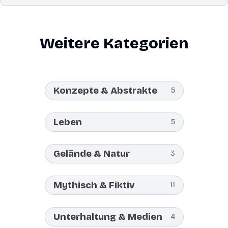
Weitere Kategorien
Konzepte & Abstrakte
5
Leben
5
Gelände & Natur
3
Mythisch & Fiktiv
11
Unterhaltung & Medien
4