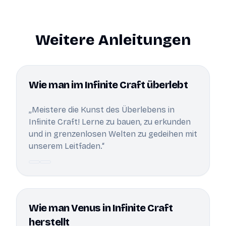
Weitere Anleitungen
Wie man im Infinite Craft überlebt
„Meistere die Kunst des Überlebens in
Infinite Craft! Lerne zu bauen, zu erkunden
und in grenzenlosen Welten zu gedeihen mit
unserem Leitfaden.“
Wie man Venus in Infinite Craft
herstellt