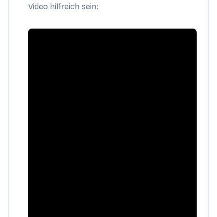
Video hilfreich sein: