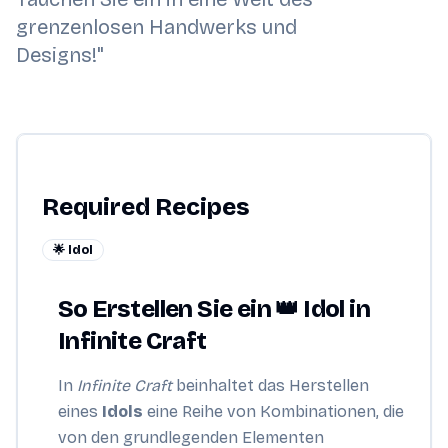
grenzenlosen Handwerks und
Designs!"
Required Recipes
🌟 Idol
So Erstellen Sie ein 👑 Idol in
Infinite Craft
In
Infinite Craft
beinhaltet das Herstellen
eines
Idols
eine Reihe von Kombinationen, die
von den grundlegenden Elementen