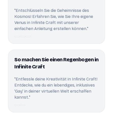
"Entschlüsseln Sie die Geheimnisse des
Kosmos! Erfahren Sie, wie Sie Ihre eigene
Venus in Infinite Craft mit unserer
einfachen Anleitung erstellen können."
So machen Sie einen Regenbogen in
Infinite Craft
"Entfessle deine Kreativität in Infinite Craft!
Entdecke, wie du ein lebendiges, inklusives
'Gay' in deiner virtuellen Welt erschaffen
kannst."