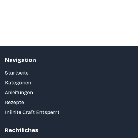
Navigation
Startseite
Kategorien
Anleitungen
Rezepte
Infinite Craft Entsperrt
Rechtliches