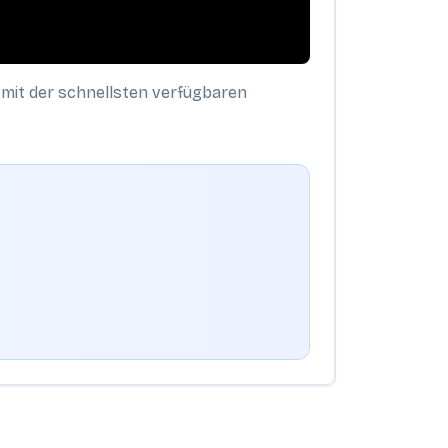
ft mit der schnellsten verfügbaren