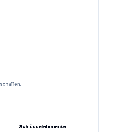
schaffen.
Schlüsselelemente