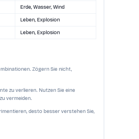
Erde, Wasser, Wind
Leben, Explosion
Leben, Explosion
ombinationen. Zögern Sie nicht,
ente zu verlieren. Nutzen Sie eine
 zu vermeiden.
erimentieren, desto besser verstehen Sie,