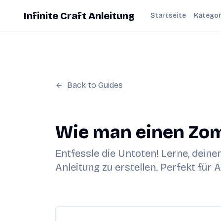
Infinite Craft Anleitung
Startseite
Kategor
Back to Guides
Wie man einen Zomb
Entfessle die Untoten! Lerne, deinen
Anleitung zu erstellen. Perfekt für