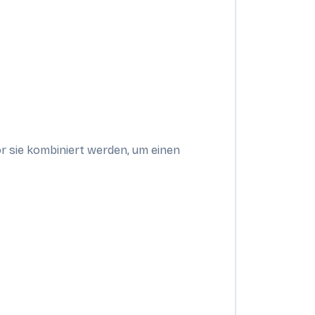
r sie kombiniert werden, um einen