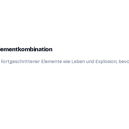
Elementkombination
 fortgeschrittener Elemente wie Leben und Explosion, bevo