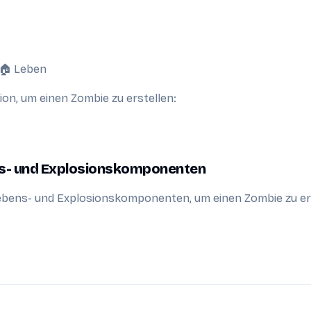
:
 🏠 Leben
on, um einen Zombie zu erstellen:
ns- und Explosionskomponenten
ebens- und Explosionskomponenten, um einen Zombie zu er