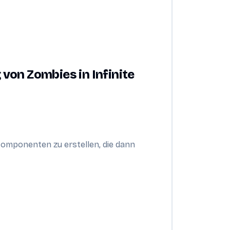
g von Zombies in Infinite
omponenten zu erstellen, die dann