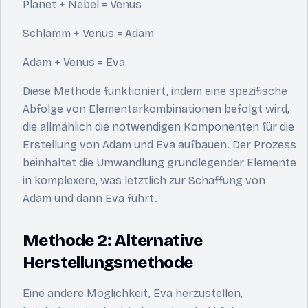
Planet + Nebel = Venus
Schlamm + Venus = Adam
Adam + Venus = Eva
Diese Methode funktioniert, indem eine spezifische
Abfolge von Elementarkombinationen befolgt wird,
die allmählich die notwendigen Komponenten für die
Erstellung von Adam und Eva aufbauen. Der Prozess
beinhaltet die Umwandlung grundlegender Elemente
in komplexere, was letztlich zur Schaffung von
Adam und dann Eva führt.
Methode 2: Alternative
Herstellungsmethode
Eine andere Möglichkeit, Eva herzustellen,