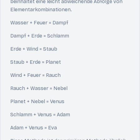
beinhaltet eine leicht abweichende Abfolge von
Elementarkombinationen.
Wasser + Feuer = Dampf
Dampf + Erde = Schlamm
Erde + Wind = Staub
Staub + Erde = Planet
Wind + Feuer = Rauch
Rauch + Wasser = Nebel
Planet + Nebel = Venus
Schlamm + Venus = Adam
Adam + Venus = Eva