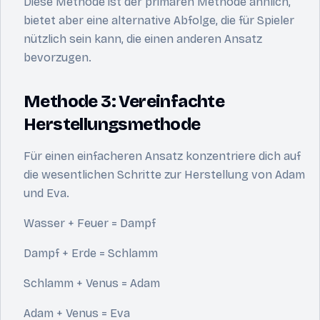
Diese Methode ist der primären Methode ähnlich,
bietet aber eine alternative Abfolge, die für Spieler
nützlich sein kann, die einen anderen Ansatz
bevorzugen.
Methode 3: Vereinfachte
Herstellungsmethode
Für einen einfacheren Ansatz konzentriere dich auf
die wesentlichen Schritte zur Herstellung von Adam
und Eva.
Wasser + Feuer = Dampf
Dampf + Erde = Schlamm
Schlamm + Venus = Adam
Adam + Venus = Eva