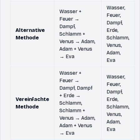
Wasser,
Wasser +
Feuer,
Feuer →
Dampf,
Dampf,
Alternative
Erde,
Schlamm +
Methode
Schlamm,
Venus → Adam,
Venus,
Adam + Venus
Adam,
→ Eva
Eva
Wasser +
Wasser,
Feuer →
Feuer,
Dampf, Dampf
Dampf,
+ Erde →
Vereinfachte
Erde,
Schlamm,
Methode
Schlamm,
Schlamm +
Venus,
Venus → Adam,
Adam,
Adam + Venus
Eva
→ Eva