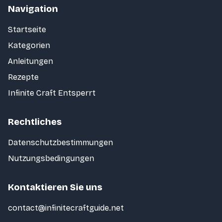
Navigation
Startseite
Kategorien
Anleitungen
Rezepte
Infinite Craft Entsperrt
Rechtliches
Datenschutzbestimmungen
Nutzungsbedingungen
Kontaktieren Sie uns
contact@infinitecraftguide.net