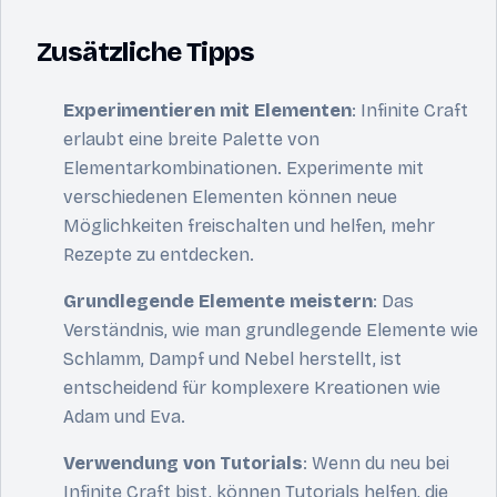
Zusätzliche Tipps
Experimentieren mit Elementen
: Infinite Craft
erlaubt eine breite Palette von
Elementarkombinationen. Experimente mit
verschiedenen Elementen können neue
Möglichkeiten freischalten und helfen, mehr
Rezepte zu entdecken.
Grundlegende Elemente meistern
: Das
Verständnis, wie man grundlegende Elemente wie
Schlamm, Dampf und Nebel herstellt, ist
entscheidend für komplexere Kreationen wie
Adam und Eva.
Verwendung von Tutorials
: Wenn du neu bei
Infinite Craft bist, können Tutorials helfen, die