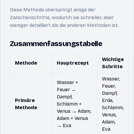
Diese Methode überspringt einige der
Zwischenschritte, wodurch sie schneller, aber
weniger detailliert als die anderen Methoden ist.
Zusammenfassungstabelle
Wichtige
Methode
Hauptrezept
Schritte
Wasser,
Wasser +
Feuer,
Feuer →
Dampf,
Dampf,
Primäre
Erde,
Schlamm +
Methode
Schlamm,
Venus → Adam,
Venus,
Adam + Venus
Adam,
→ Eva
Eva