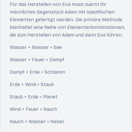
Für das Herstellen von Eva muss zuerst ihr
männliches Gegenstück Adam mit spezifischen
Elementen gefertigt werden. Die primäre Methode
beinhaltet eine Reihe von Elementarkombinationen,
die zum Herstellen von Adam und dann Eva führen.
Wasser + Wasser = See
Wasser + Feuer = Dampf
Dampf + Erde = Schlamm
Erde + Wind = Staub
Staub + Erde = Planet
Wind + Feuer = Rauch
Rauch + Wasser = Nebel