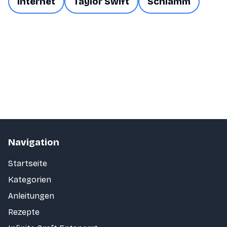
Internet
Taylor Swift
Schlamm
Navigation
Startseite
Kategorien
Anleitungen
Rezepte