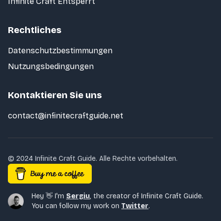
Infinite Craft Entsperrt
Rechtliches
Datenschutzbestimmungen
Nutzungsbedingungen
Kontaktieren Sie uns
contact@infinitecraftguide.net
© 2024 Infinite Craft Guide. Alle Rechte vorbehalten.
Hey 👋 I'm
Sergiu
,
the creator of Infinite Craft Guide.
You can follow my work on
Twitter
.