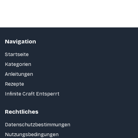
Navigation
Startseite
Kategorien
Anleitungen
Rezepte
Infinite Craft Entsperrt
Rechtliches
Datenschutzbestimmungen
Nutzungsbedingungen