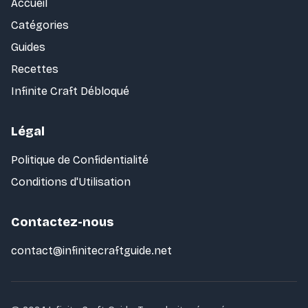
Accueil
Catégories
Guides
Recettes
Infinite Craft Débloqué
Légal
Politique de Confidentialité
Conditions d'Utilisation
Contactez-nous
contact@infinitecraftguide.net