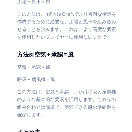
太陽 + 風車 = 風
この方法は、Infinite Craftでより複雑な構造を
作成するために必要な、太陽と風車を組み合わ
せることを含みます。これは、より高度な要素
を使用したいプレイヤーに便利なレシピです。
方法3: 空気 + 承認 = 風
空気 + 承認 = 風
呼吸 + 扇風機 = 風
この方法は、空気と承認、または呼吸と扇風機
のような基本的な要素を活用します。これらの
組み合わせは簡単で、信頼できる風の供給源を
確保します。