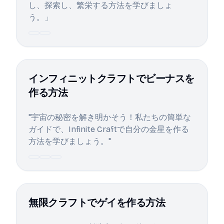
し、探索し、繁栄する方法を学びましょ
う。」
インフィニットクラフトでビーナスを
作る方法
"宇宙の秘密を解き明かそう！私たちの簡単な
ガイドで、Infinite Craftで自分の金星を作る
方法を学びましょう。"
無限クラフトでゲイを作る方法