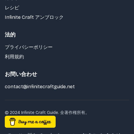
レシピ
Infinite Craft アンブロック
法的
プライバシーポリシー
利用規約
お問い合わせ
contact@infinitecraftguide.net
© 2024 Infinite Craft Guide. 全著作権所有。