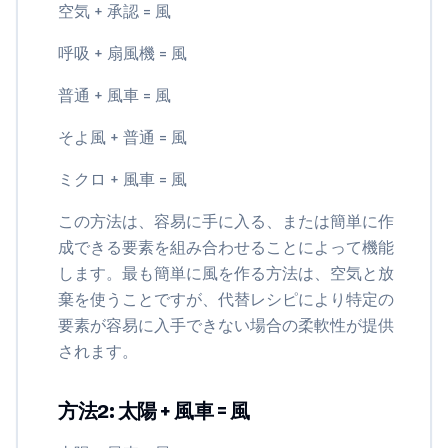
空気 + 承認 = 風
呼吸 + 扇風機 = 風
普通 + 風車 = 風
そよ風 + 普通 = 風
ミクロ + 風車 = 風
この方法は、容易に手に入る、または簡単に作
成できる要素を組み合わせることによって機能
します。最も簡単に風を作る方法は、空気と放
棄を使うことですが、代替レシピにより特定の
要素が容易に入手できない場合の柔軟性が提供
されます。
方法2: 太陽 + 風車 = 風