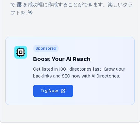
で
霧
を成功裡に作成することができます。楽しいクラ
フトを! 🌟
Sponsored
Boost Your AI Reach
Get listed in 100+ directories fast. Grow your
backlinks and SEO now with AI Directories.
Try Now