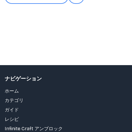
ナビゲーション
ホーム
カテゴリ
ガイド
レシピ
Infinite Craft アンブロック