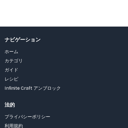
ナビゲーション
ホーム
カテゴリ
ガイド
レシピ
Infinite Craft アンブロック
法的
プライバシーポリシー
利用規約