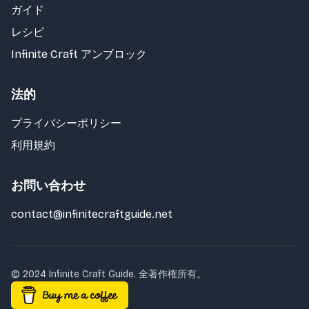
ガイド
レシピ
Infinite Craft アンブロック
法的
プライバシーポリシー
利用規約
お問い合わせ
contact@infinitecraftguide.net
© 2024 Infinite Craft Guide. 全著作権所有。