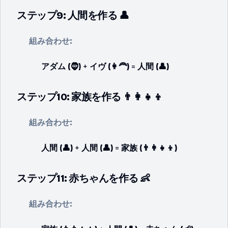
ステップ9: 人間を作る 👤
組み合わせ:
アダム (🧔)
+
イヴ (👩‍🦰)
=
人間 (👤)
ステップ10: 家族を作る 👨‍👩‍👧‍👦
組み合わせ:
人間 (👤)
+
人間 (👤)
=
家族 (👨‍👩‍👧‍👦)
ステップ11: 赤ちゃんを作る 👶
組み合わせ: