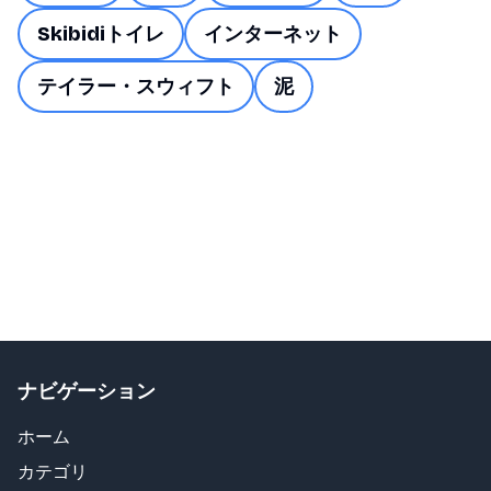
Skibidiトイレ
インターネット
テイラー・スウィフト
泥
ナビゲーション
ホーム
カテゴリ