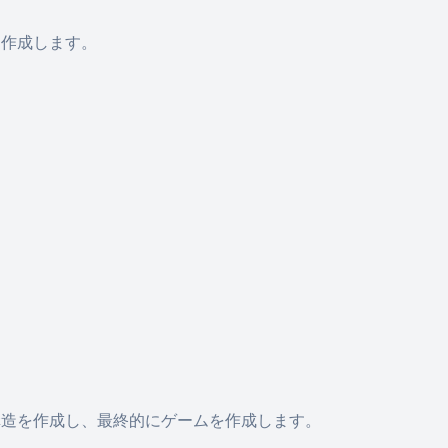
を作成します。
ュ
構造を作成し、最終的にゲームを作成します。