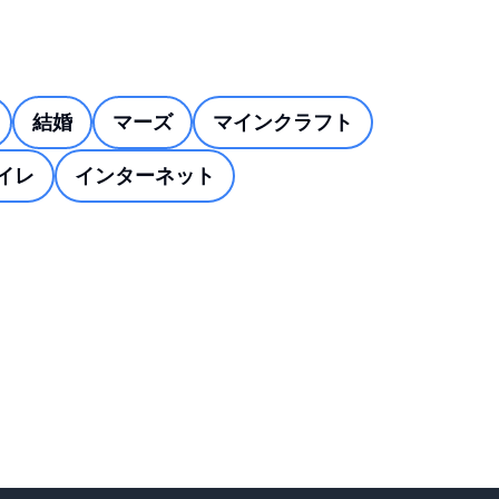
結婚
マーズ
マインクラフト
トイレ
インターネット