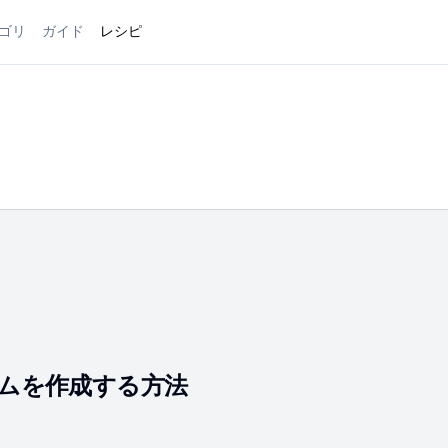
ゴリ
ガイド
レシピ
ームを作成する方法