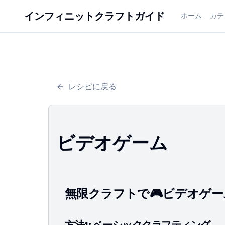
インフィニットクラフトガイド
ホーム
カテ
レシピに戻る
ビデオゲーム
無限クラフトで🎮ビデオゲ