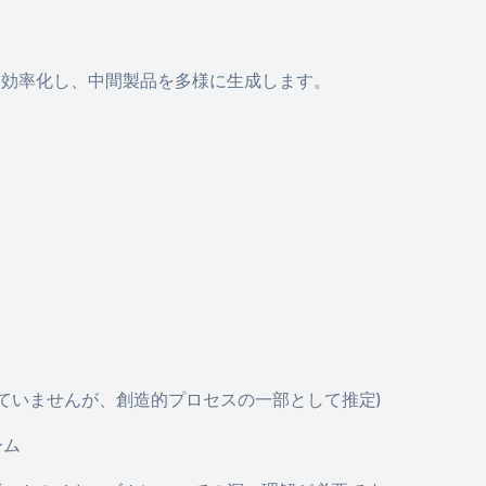
を効率化し、中間製品を多様に生成します。
提供されていませんが、創造的プロセスの一部として推定)
ーム