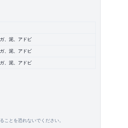
ガ、泥、アドビ
ガ、泥、アドビ
ガ、泥、アドビ
することを恐れないでください。