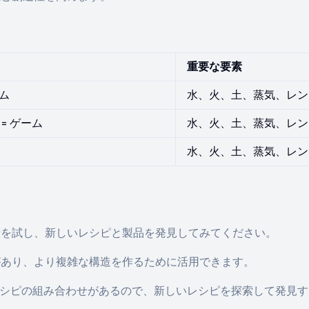
重要な要素
ーム
水、火、土、蒸気、レン
= ゲーム
水、火、土、蒸気、レン
水、火、土、蒸気、レン
わせを試し、新しいレシピと製品を発見してみてください。
性があり、より複雑な構造を作るために活用できます。
のレシピの組み合わせがあるので、新しいレシピを探索して発見