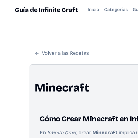
Guía de Infinite Craft
Inicio
Categorías
Gu
Volver a las Recetas
Minecraft
Cómo Crear Minecraft en Inf
En
Infinite Craft
, crear
Minecraft
implica 