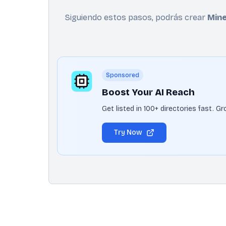
Siguiendo estos pasos, podrás crear
Mine
Sponsored
Boost Your AI Reach
Get listed in 100+ directories fast. 
Try Now