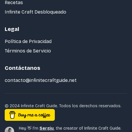
Recetas
Infinite Craft Desbloqueado
Legal
Política de Privacidad
Términos de Servicio
Contáctanos
contacto@infinitecraftguide.net
© 2024 Infinite Craft Guide. Todos los derechos reservados.
Hey 👋 I'm
Sergiu
,
the creator of Infinite Craft Guide.