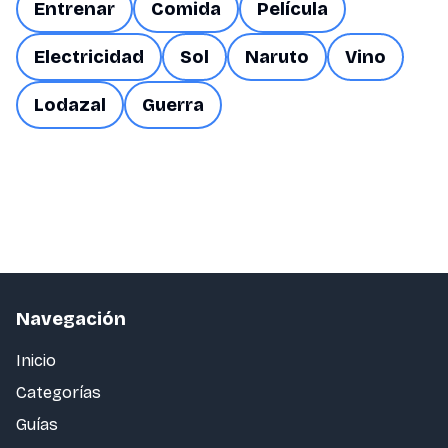
Entrenar
Comida
Película
Electricidad
Sol
Naruto
Vino
Lodazal
Guerra
Navegación
Inicio
Categorías
Guías