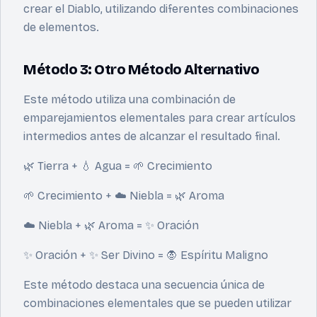
crear el Diablo, utilizando diferentes combinaciones
de elementos.
Método 3: Otro Método Alternativo
Este método utiliza una combinación de
emparejamientos elementales para crear artículos
intermedios antes de alcanzar el resultado final.
🌿 Tierra + 💧 Agua = 🌱 Crecimiento
🌱 Crecimiento + ☁️ Niebla = 🌿 Aroma
☁️ Niebla + 🌿 Aroma = ✨ Oración
✨ Oración + ✨ Ser Divino = 🧛 Espíritu Maligno
Este método destaca una secuencia única de
combinaciones elementales que se pueden utilizar