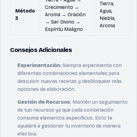
Tierra,
Crecimiento →
Método
Agua,
Aroma → Oración
3
Niebla,
→ Ser Divino →
Aroma
Espíritu Maligno
Consejos Adicionales
Experimentación
: Siempre experimenta con
diferentes combinaciones elementales para
descubrir nuevas recetas y desbloquear más
opciones de elaboración.
Gestión de Recursos
: Mantén un seguimiento
de tus recursos ya que cada combinación
consume elementos específicos. Esto te
ayudará a gestionar tu inventario de manera
efectiva.