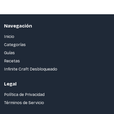
Navegación
Inicio
Categorías
Guías
Recetas
Infinite Craft Desbloqueado
Legal
Política de Privacidad
Términos de Servicio