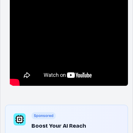
Sponsored
Boost Your AI Reach