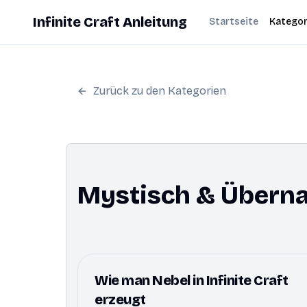
Infinite Craft Anleitung
Startseite
Kategor
Zurück zu den Kategorien
Mystisch & Überna
Wie man Nebel in Infinite Craft
erzeugt