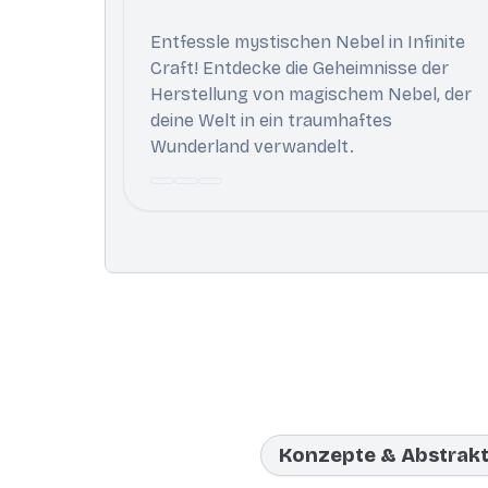
Entfessle mystischen Nebel in Infinite
Craft! Entdecke die Geheimnisse der
Herstellung von magischem Nebel, der
deine Welt in ein traumhaftes
Wunderland verwandelt.
Konzepte & Abstrak