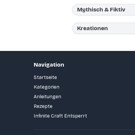
Mythisch & Fiktiv
Kreationen
Navigation
Startseite
Kategorien
Anleitungen
Rezepte
Infinite Craft Entsperrt