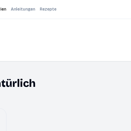
ien
Anleitungen
Rezepte
türlich